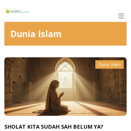
Dunia Islam
Dunia Islam
SHOLAT KITA SUDAH SAH BELUM YA?