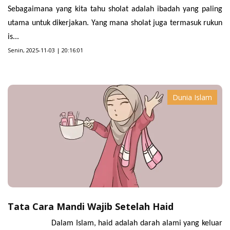
Sebagaimana yang kita tahu sholat adalah ibadah yang paling
utama untuk dikerjakan. Yang mana sholat juga termasuk rukun
is...
Senin, 2025-11-03 | 20:16:01
Dunia Islam
Tata Cara Mandi Wajib Setelah Haid
Dalam Islam, haid adalah darah alami yang keluar