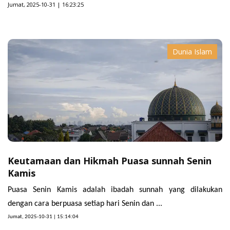
Jumat, 2025-10-31 | 16:23:25
Dunia Islam
Keutamaan dan Hikmah Puasa sunnah Senin
Kamis
Puasa Senin Kamis adalah ibadah sunnah yang dilakukan
dengan cara berpuasa setiap hari Senin dan ...
Jumat, 2025-10-31 | 15:14:04