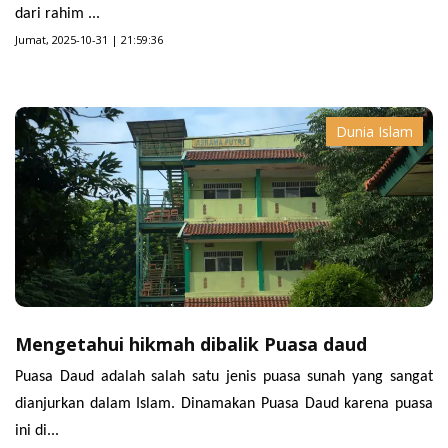
dari rahim ...
Jumat, 2025-10-31 | 21:59:36
Dunia Islam
Mengetahui hikmah dibalik Puasa daud
Puasa Daud adalah salah satu jenis puasa sunah yang sangat
dianjurkan dalam Islam. Dinamakan Puasa Daud karena puasa
ini di...