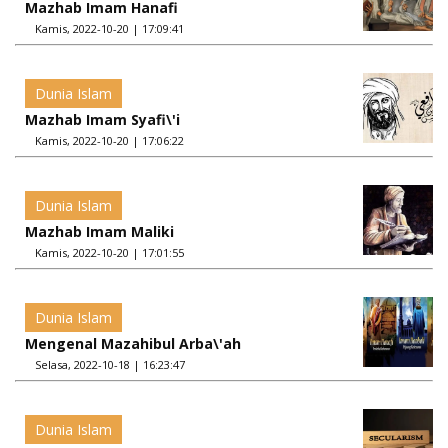
Mazhab Imam Hanafi
Kamis, 2022-10-20 | 17:09:41
Dunia Islam
Mazhab Imam Syafi\'i
Kamis, 2022-10-20 | 17:06:22
Dunia Islam
Mazhab Imam Maliki
Kamis, 2022-10-20 | 17:01:55
Dunia Islam
Mengenal Mazahibul Arba\'ah
Selasa, 2022-10-18 | 16:23:47
Dunia Islam