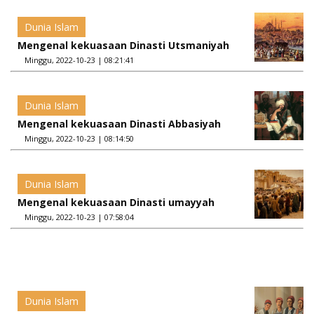
Dunia Islam
Mengenal kekuasaan Dinasti Utsmaniyah
Minggu, 2022-10-23 | 08:21:41
Dunia Islam
Mengenal kekuasaan Dinasti Abbasiyah
Minggu, 2022-10-23 | 08:14:50
Dunia Islam
Mengenal kekuasaan Dinasti umayyah
Minggu, 2022-10-23 | 07:58:04
Dunia Islam