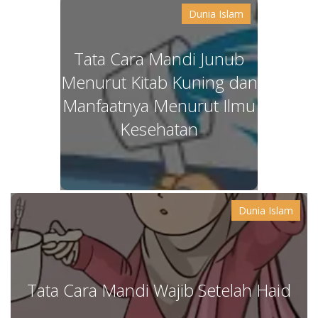
Dunia Islam
Tata Cara Mandi Junub
Menurut Kitab Kuning dan
Manfaatnya Menurut Ilmu
Kesehatan
Dunia Islam
Tata Cara Mandi Wajib Setelah Haid