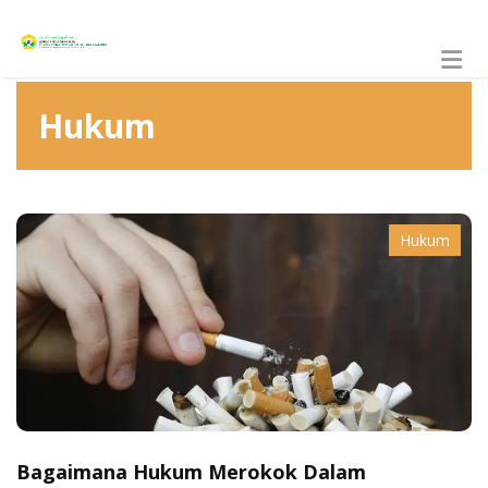
Hukum
Hukum
Bagaimana Hukum Merokok Dalam