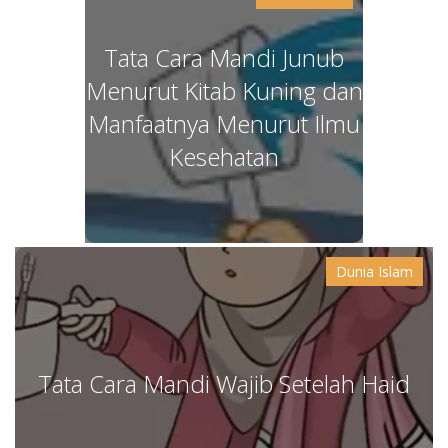
Tata Cara Mandi Junub
Menurut Kitab Kuning dan
Manfaatnya Menurut Ilmu
Kesehatan
Dunia Islam
Tata Cara Mandi Wajib Setelah Haid