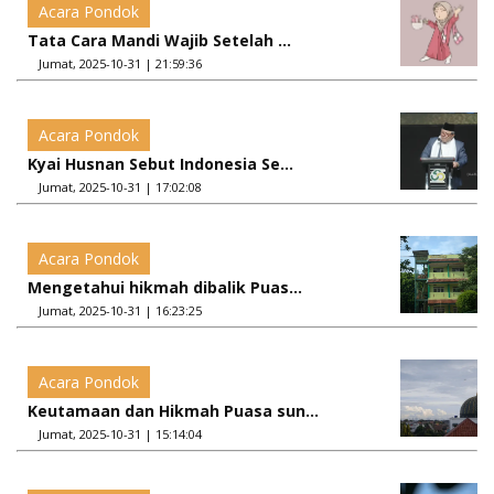
Acara Pondok
Tata Cara Mandi Wajib Setelah ...
Jumat, 2025-10-31 | 21:59:36
Acara Pondok
Kyai Husnan Sebut Indonesia Se...
Jumat, 2025-10-31 | 17:02:08
Acara Pondok
Mengetahui hikmah dibalik Puas...
Jumat, 2025-10-31 | 16:23:25
Acara Pondok
Keutamaan dan Hikmah Puasa sun...
Jumat, 2025-10-31 | 15:14:04