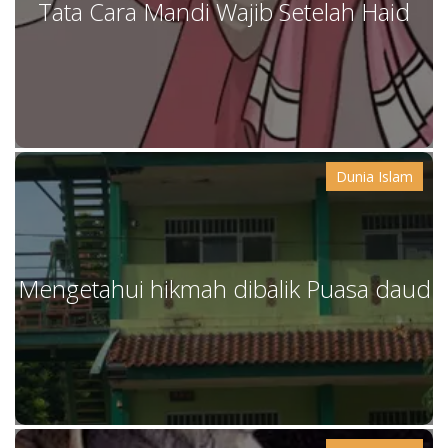
Tata Cara Mandi Wajib Setelah Haid
Dunia Islam
Mengetahui hikmah dibalik Puasa daud