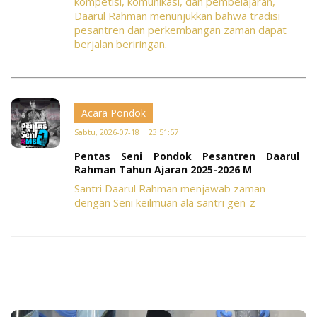
kompetisi, komunikasi, dan pembelajaran,
Daarul Rahman menunjukkan bahwa tradisi
pesantren dan perkembangan zaman dapat
berjalan beriringan.
Acara Pondok
Sabtu, 2026-07-18 | 23:51:57
Pentas Seni Pondok Pesantren Daarul
Rahman Tahun Ajaran 2025-2026 M
Santri Daarul Rahman menjawab zaman
dengan Seni keilmuan ala santri gen-z