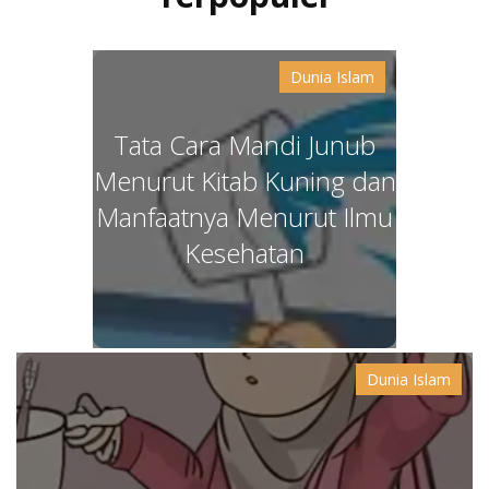
Dunia Islam
Tata Cara Mandi Junub
Menurut Kitab Kuning dan
Manfaatnya Menurut Ilmu
Kesehatan
Dunia Islam