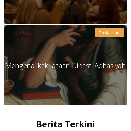
Dunia Islam
Mengenal kekuasaan Dinasti Abbasiyah
Berita Terkini