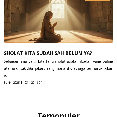
SHOLAT KITA SUDAH SAH BELUM YA?
Sebagaimana yang kita tahu sholat adalah ibadah yang paling
utama untuk dikerjakan. Yang mana sholat juga termasuk rukun
is...
Senin, 2025-11-03 | 20:16:01
Terpopuler