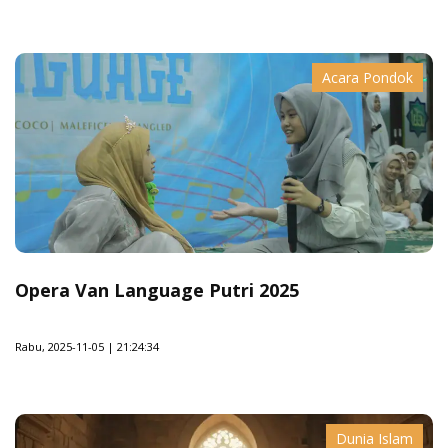
Acara Pondok
Opera Van Language Putri 2025
Rabu, 2025-11-05 | 21:24:34
Dunia Islam